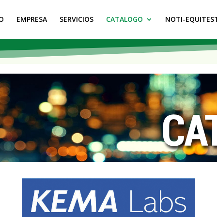
IO
EMPRESA
SERVICIOS
CATALOGO
NOTI-EQUITES