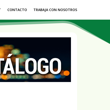
T
CONTACTO
TRABAJA CON NOSOTROS