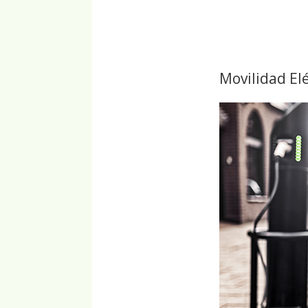
Movilidad El