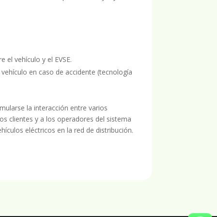
 el vehículo y el EVSE.
 vehículo en caso de accidente (tecnología
mularse la interacción entre varios
os clientes y a los operadores del sistema
ículos eléctricos en la red de distribución.