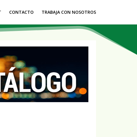
T
CONTACTO
TRABAJA CON NOSOTROS