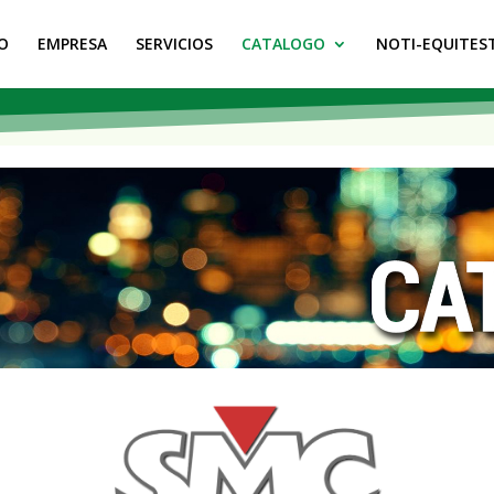
IO
EMPRESA
SERVICIOS
CATALOGO
NOTI-EQUITES