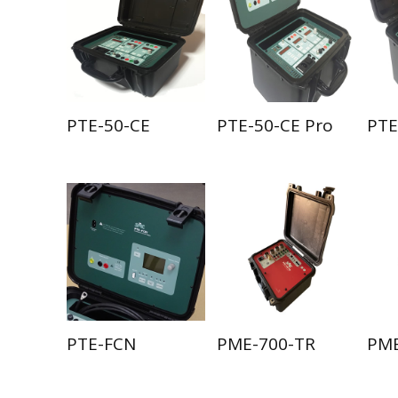
PTE-50-CE
PTE-50-CE Pro
PTE
PTE-FCN
PME-700-TR
PME