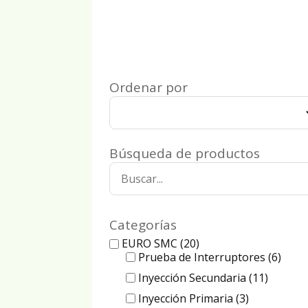
Ordenar por
Búsqueda de productos
Categorías
EURO SMC
(20)
Prueba de Interruptores
(6)
Inyección Secundaria
(11)
Inyección Primaria
(3)