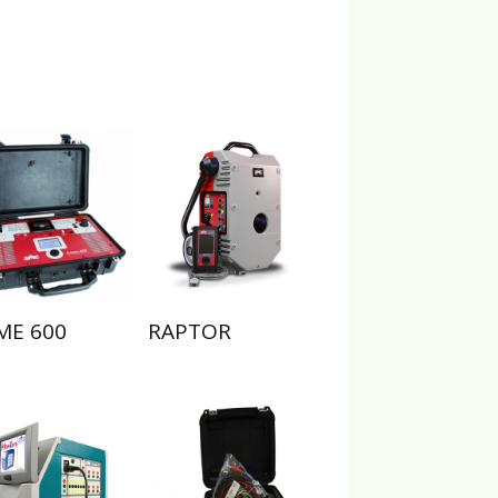
ME 600
RAPTOR